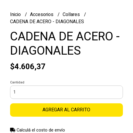
Inicio
Accesorios
Collares
CADENA DE ACERO - DIAGONALES
CADENA DE ACERO -
DIAGONALES
$4.606,37
Cantidad
AGREGAR AL CARRITO
Calculá el costo de envío