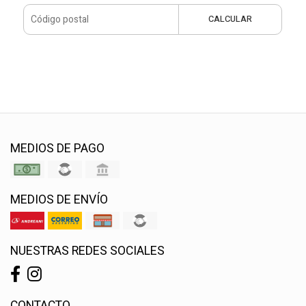
CALCULAR
MEDIOS DE PAGO
MEDIOS DE ENVÍO
NUESTRAS REDES SOCIALES
CONTACTO