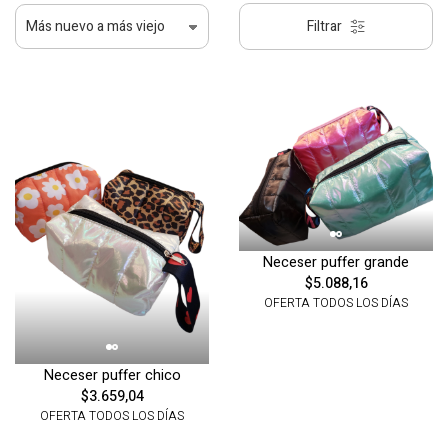
Filtrar
Neceser puffer grande
$5.088,16
OFERTA TODOS LOS DÍAS
Neceser puffer chico
$3.659,04
OFERTA TODOS LOS DÍAS