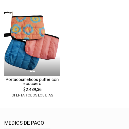
Portacosmeticos puffer con
ecocuero
$2.439,36
OFERTA TODOS LOS DÍAS
MEDIOS DE PAGO