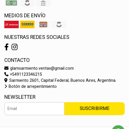
MEDIOS DE ENVÍO
NUESTRAS REDES SOCIALES
CONTACTO
glamsarmiento.ventas@gmail.com
+5491123346215
Sarmiento 2601, Capital Federal, Buenos Aires, Argentina.
Botón de arrepentimiento
NEWSLETTER
SUSCRIBIRME