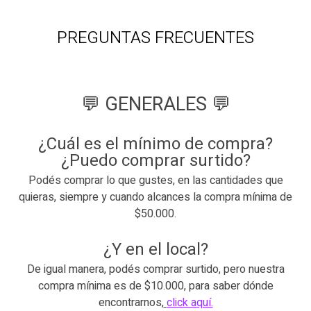
PREGUNTAS FRECUENTES
💬
GENERALES
💬
¿Cuál es el mínimo de compra?
¿Puedo comprar surtido?
Podés comprar lo que gustes, en las cantidades que
quieras, siempre y cuando alcances la compra mínima de
$50.000.
¿Y en el local?
De igual manera, podés comprar surtido, pero nuestra
compra mínima es de $10.000, para saber dónde
encontrarnos,
click aquí.