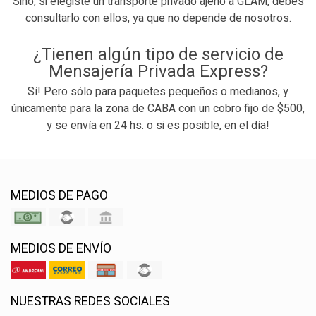
Sino, si elegiste un transporte privado ajeno a GLAM, debés
consultarlo con ellos, ya que no depende de nosotros.
¿Tienen algún tipo de servicio de
Mensajería Privada Express?
Sí! Pero sólo para paquetes pequeños o medianos, y
únicamente para la zona de CABA con un cobro fijo de $500,
y se envía en 24 hs. o si es posible, en el día!
MEDIOS DE PAGO
MEDIOS DE ENVÍO
NUESTRAS REDES SOCIALES