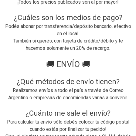
¡Todos los precios publicados son al por mayor!
¿Cuáles son los medios de pago?
Podés abonar por transferencia/depósito bancario, efectivo
en el local.
También si querés, con tarjeta de crédito/débito y te
hacemos solamente un 20% de recargo.
🚚
ENVÍO
🚚
¿Qué métodos de envío tienen?
Realizamos envíos a todo el país a través de Correo
Argentino o empresas de encomiendas varias a convenir.
¿Cuánto me sale el envío?
Para calcular tu envío sólo debés colocar tu código postal
cuando estás por finalizar tu pedido!