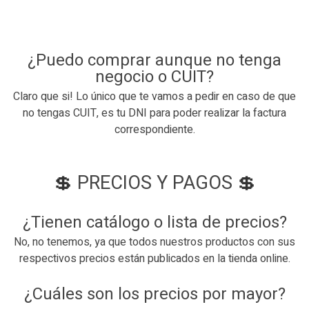
¿Puedo comprar aunque no tenga
negocio o CUIT?
Claro que si! Lo único que te vamos a pedir en caso de que
no tengas CUIT, es tu DNI para poder realizar la factura
correspondiente.
💲
PRECIOS Y PAGOS
💲
¿Tienen catálogo o lista de precios?
No, no tenemos, ya que todos nuestros productos con sus
respectivos precios están publicados en la tienda online.
¿Cuáles son los precios por mayor?