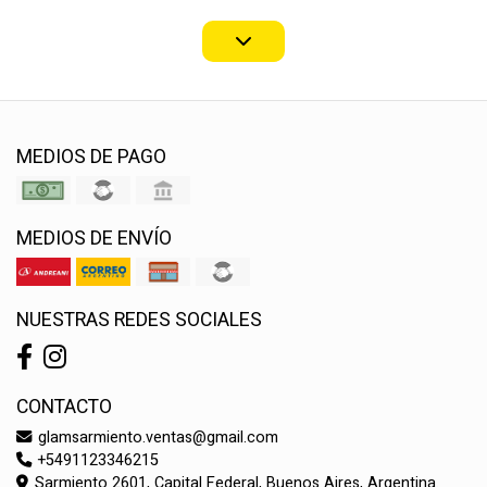
MEDIOS DE PAGO
MEDIOS DE ENVÍO
NUESTRAS REDES SOCIALES
CONTACTO
glamsarmiento.ventas@gmail.com
+5491123346215
Sarmiento 2601, Capital Federal, Buenos Aires, Argentina.