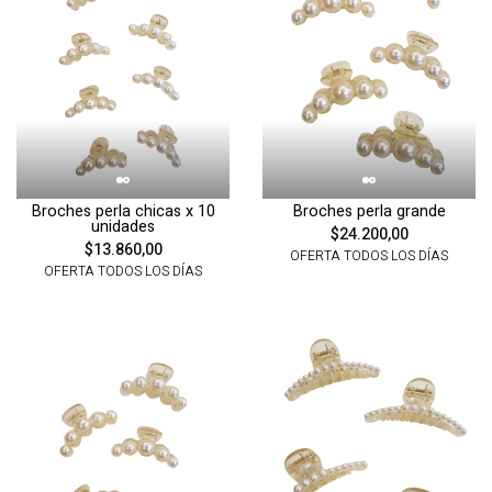
Broches perla chicas x 10
Broches perla grande
unidades
$24.200,00
$13.860,00
OFERTA TODOS LOS DÍAS
OFERTA TODOS LOS DÍAS