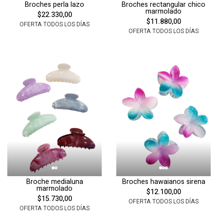
Broches perla lazo
Broches rectangular chico
marmolado
$22.330,00
$11.880,00
OFERTA TODOS LOS DÍAS
OFERTA TODOS LOS DÍAS
Broche medialuna
Broches hawaianos sirena
marmolado
$12.100,00
$15.730,00
OFERTA TODOS LOS DÍAS
OFERTA TODOS LOS DÍAS