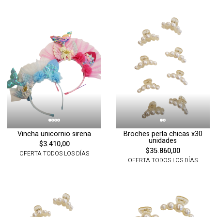
Vincha unicornio sirena
Broches perla chicas x30
unidades
$3.410,00
$35.860,00
OFERTA TODOS LOS DÍAS
OFERTA TODOS LOS DÍAS