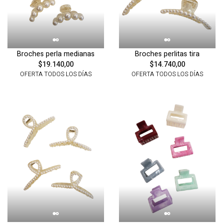
Broches perla medianas
Broches perlitas tira
$19.140,00
$14.740,00
OFERTA TODOS LOS DÍAS
OFERTA TODOS LOS DÍAS