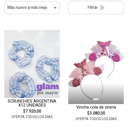
Filtrar
SCRUNCHIES ARGENTINA
X12 UNIDADES
Vincha cola de sirena
$7.920,00
$3.080,00
OFERTA TODOS LOS DÍAS
OFERTA TODOS LOS DÍAS