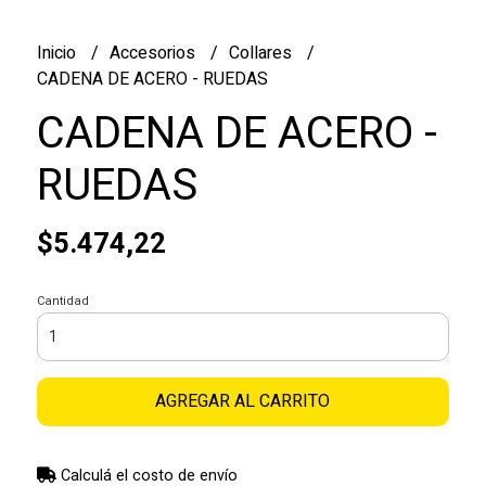
Inicio
Accesorios
Collares
CADENA DE ACERO - RUEDAS
CADENA DE ACERO -
RUEDAS
$5.474,22
Cantidad
AGREGAR AL CARRITO
Calculá el costo de envío