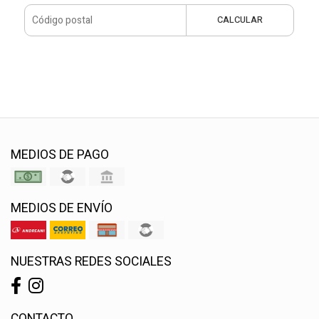
CALCULAR
MEDIOS DE PAGO
MEDIOS DE ENVÍO
NUESTRAS REDES SOCIALES
CONTACTO