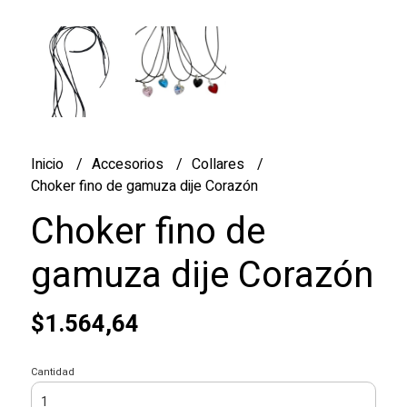
Inicio
Accesorios
Collares
Choker fino de gamuza dije Corazón
Choker fino de
gamuza dije Corazón
$1.564,64
Cantidad