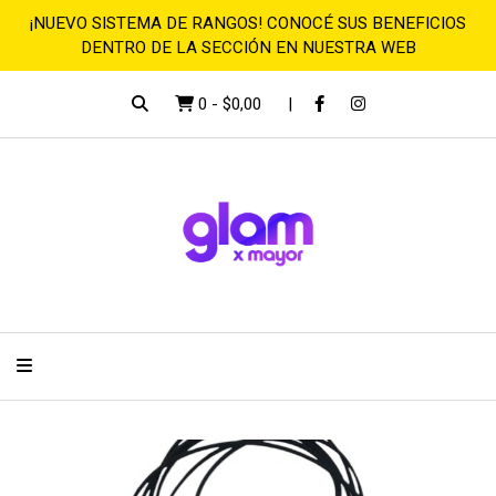
¡NUEVO SISTEMA DE RANGOS! CONOCÉ SUS BENEFICIOS
DENTRO DE LA SECCIÓN EN NUESTRA WEB
0
-
$0,00