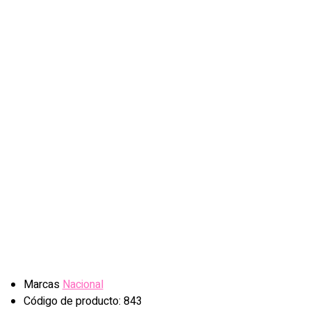
Marcas
Nacional
Código de producto: 843