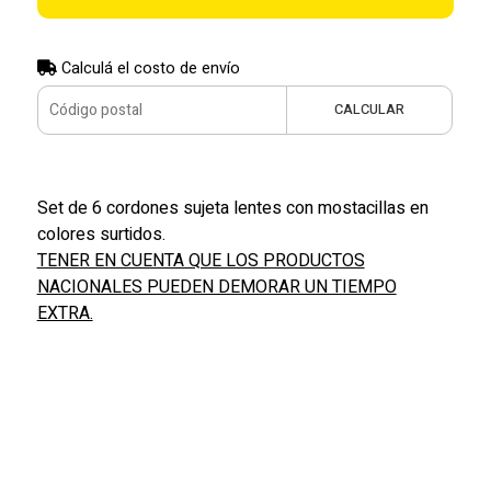
Calculá el costo de envío
CALCULAR
Set de 6 cordones sujeta lentes con mostacillas en
colores surtidos.
TENER EN CUENTA QUE LOS PRODUCTOS
NACIONALES PUEDEN DEMORAR UN TIEMPO
EXTRA.