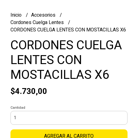
Inicio
Accesorios
Cordones Cuelga Lentes
CORDONES CUELGA LENTES CON MOSTACILLAS X6
CORDONES CUELGA
LENTES CON
MOSTACILLAS X6
$4.730,00
Cantidad
AGREGAR AL CARRITO