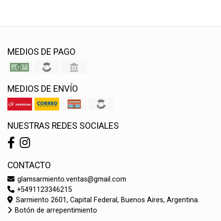
MEDIOS DE PAGO
MEDIOS DE ENVÍO
NUESTRAS REDES SOCIALES
CONTACTO
glamsarmiento.ventas@gmail.com
+5491123346215
Sarmiento 2601, Capital Federal, Buenos Aires, Argentina.
Botón de arrepentimiento