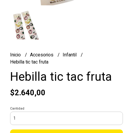
Inicio
Accesorios
Infantil
Hebilla tic tac fruta
Hebilla tic tac fruta
$2.640,00
Cantidad