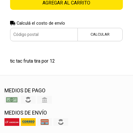
AGREGAR AL CARRITO
Calculá el costo de envío
CALCULAR
tic tac fruta tira por 12
MEDIOS DE PAGO
MEDIOS DE ENVÍO