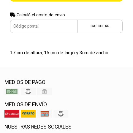
Calculá el costo de envío
CALCULAR
17 cm de altura, 15 cm de largo y 3cm de ancho.
MEDIOS DE PAGO
MEDIOS DE ENVÍO
NUESTRAS REDES SOCIALES