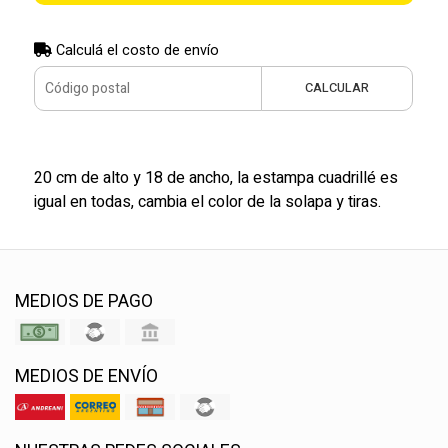
Calculá el costo de envío
CALCULAR
20 cm de alto y 18 de ancho, la estampa cuadrillé es
igual en todas, cambia el color de la solapa y tiras.
MEDIOS DE PAGO
MEDIOS DE ENVÍO