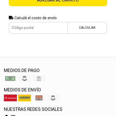
AGREGAR AL CARRITO
Calculá el costo de envío
CALCULAR
MEDIOS DE PAGO
MEDIOS DE ENVÍO
NUESTRAS REDES SOCIALES