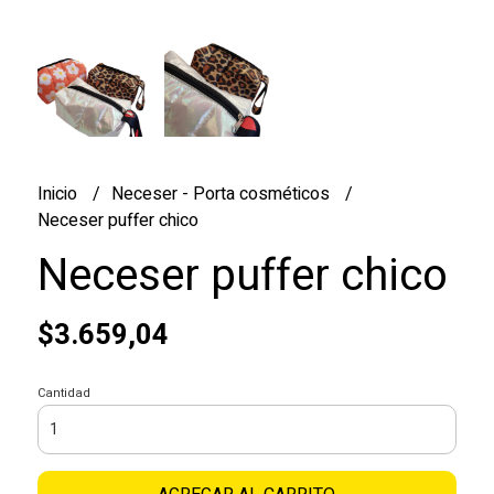
Inicio
Neceser - Porta cosméticos
Neceser puffer chico
Neceser puffer chico
$3.659,04
Cantidad