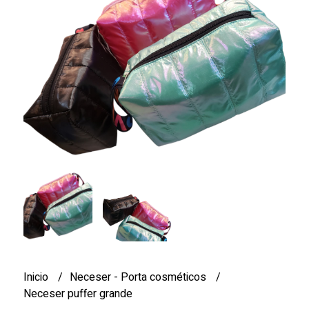
Inicio
Neceser - Porta cosméticos
Neceser puffer grande