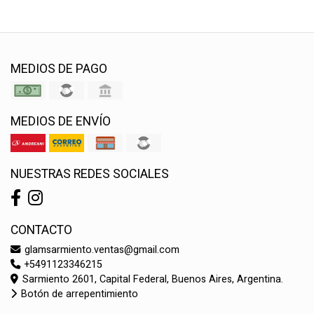
MEDIOS DE PAGO
MEDIOS DE ENVÍO
NUESTRAS REDES SOCIALES
CONTACTO
glamsarmiento.ventas@gmail.com
+5491123346215
Sarmiento 2601, Capital Federal, Buenos Aires, Argentina.
Botón de arrepentimiento