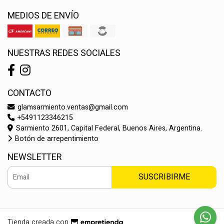
MEDIOS DE ENVÍO
NUESTRAS REDES SOCIALES
CONTACTO
glamsarmiento.ventas@gmail.com
+5491123346215
Sarmiento 2601, Capital Federal, Buenos Aires, Argentina.
Botón de arrepentimiento
NEWSLETTER
SUSCRIBIRME
Tienda creada con