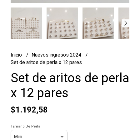
Inicio
Nuevos ingresos 2024
Set de aritos de perla x 12 pares
Set de aritos de perla
x 12 pares
$1.192,58
Tamaño De Perla