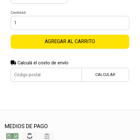
Cantidad
AGREGAR AL CARRITO
Calculá el costo de envío
CALCULAR
MEDIOS DE PAGO