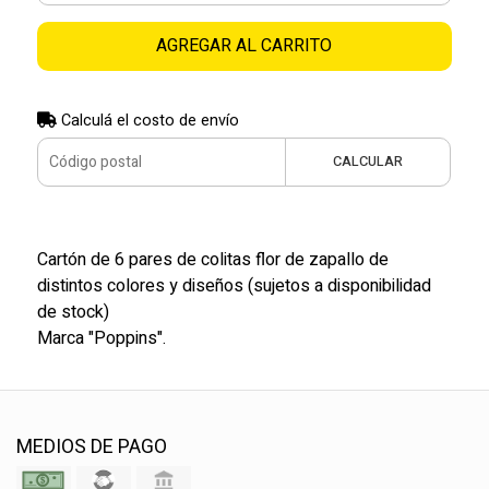
AGREGAR AL CARRITO
Calculá el costo de envío
CALCULAR
Cartón de 6 pares de colitas flor de zapallo de
distintos colores y diseños (sujetos a disponibilidad
de stock)
Marca "Poppins".
MEDIOS DE PAGO