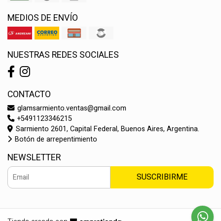
MEDIOS DE ENVÍO
NUESTRAS REDES SOCIALES
CONTACTO
glamsarmiento.ventas@gmail.com
+5491123346215
Sarmiento 2601, Capital Federal, Buenos Aires, Argentina.
Botón de arrepentimiento
NEWSLETTER
SUSCRIBIRME