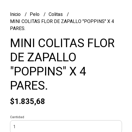
Inicio
Pelo
Colitas
MINI COLITAS FLOR DE ZAPALLO "POPPINS" X 4
PARES.
MINI COLITAS FLOR
DE ZAPALLO
"POPPINS" X 4
PARES.
$1.835,68
Cantidad