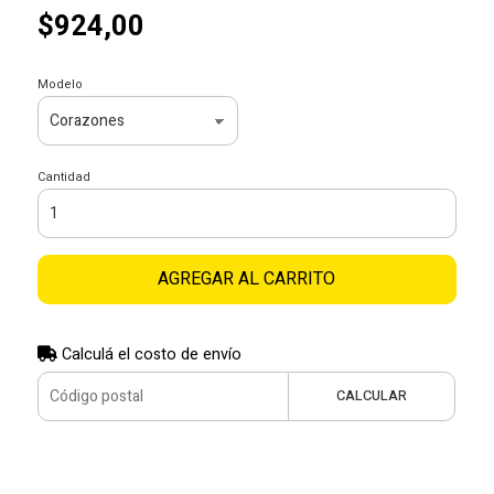
$924,00
Modelo
Cantidad
AGREGAR AL CARRITO
Calculá el costo de envío
CALCULAR