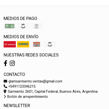
MEDIOS DE PAGO
MEDIOS DE ENVÍO
NUESTRAS REDES SOCIALES
CONTACTO
glamsarmiento.ventas@gmail.com
+5491123346215
Sarmiento 2601, Capital Federal, Buenos Aires, Argentina.
Botón de arrepentimiento
NEWSLETTER