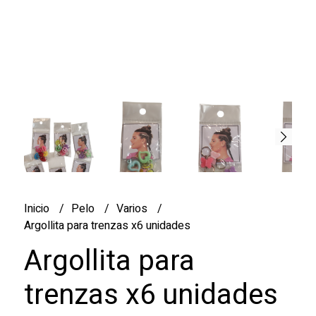
Inicio
Pelo
Varios
Argollita para trenzas x6 unidades
Argollita para
trenzas x6 unidades