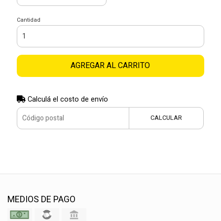
Cantidad
AGREGAR AL CARRITO
Calculá el costo de envío
CALCULAR
MEDIOS DE PAGO