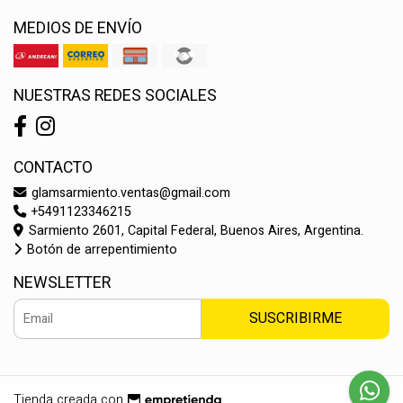
MEDIOS DE ENVÍO
NUESTRAS REDES SOCIALES
CONTACTO
glamsarmiento.ventas@gmail.com
+5491123346215
Sarmiento 2601, Capital Federal, Buenos Aires, Argentina.
Botón de arrepentimiento
NEWSLETTER
SUSCRIBIRME
Tienda creada con