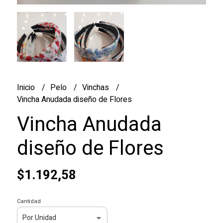
Inicio
Pelo
Vinchas
Vincha Anudada diseño de Flores
Vincha Anudada
diseño de Flores
$1.192,58
Cantidad