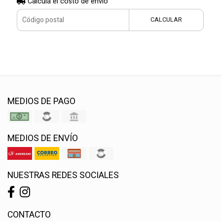
Calculá el costo de envío
CALCULAR
MEDIOS DE PAGO
MEDIOS DE ENVÍO
NUESTRAS REDES SOCIALES
CONTACTO