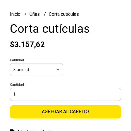
Inicio
Uñas
Corta cutículas
Corta cutículas
$3.157,62
Cantidad
Cantidad
AGREGAR AL CARRITO