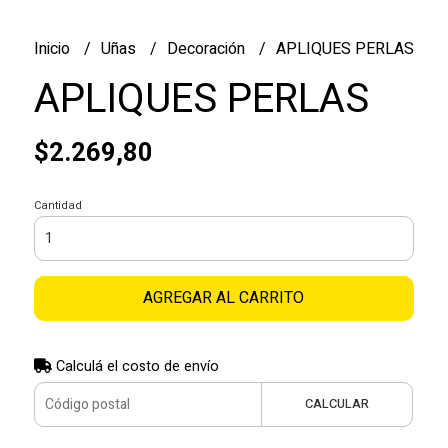
Inicio
Uñas
Decoración
APLIQUES PERLAS
APLIQUES PERLAS
$2.269,80
Cantidad
AGREGAR AL CARRITO
Calculá el costo de envío
CALCULAR