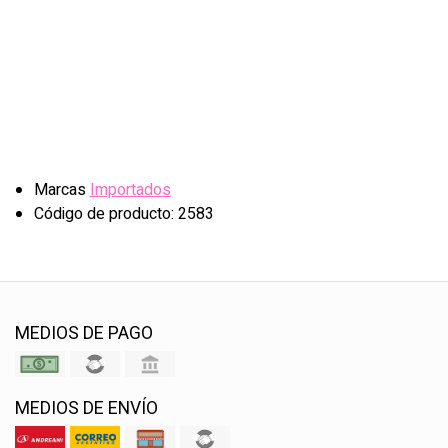
Marcas
Importados
Código de producto: 2583
MEDIOS DE PAGO
MEDIOS DE ENVÍO