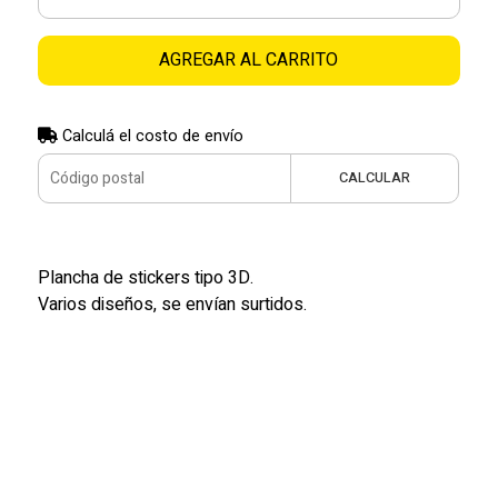
AGREGAR AL CARRITO
Calculá el costo de envío
CALCULAR
Plancha de stickers tipo 3D.
Varios diseños, se envían surtidos.