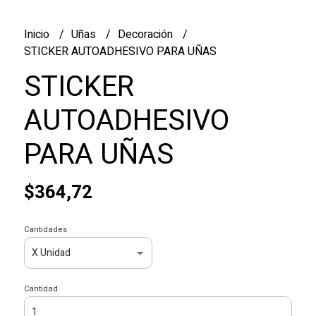
Inicio
Uñas
Decoración
STICKER AUTOADHESIVO PARA UÑAS
STICKER
AUTOADHESIVO
PARA UÑAS
$364,72
Cantidades
Cantidad