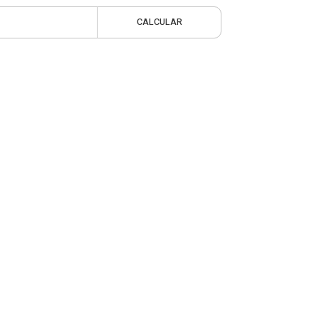
CALCULAR