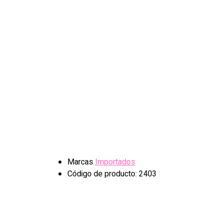
Marcas
Importados
Código de producto: 2403