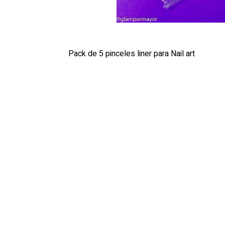
Pack de 5 pinceles liner para Nail art