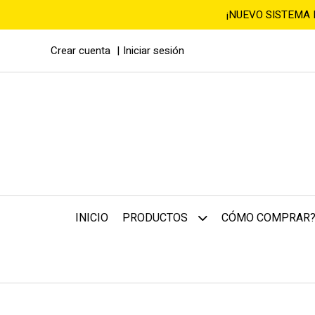
¡NUEVO SISTEMA
Crear cuenta
Iniciar sesión
INICIO
CÓMO COMPRAR
PRODUCTOS