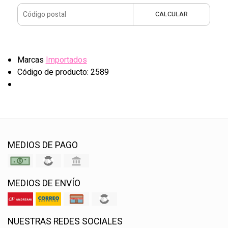
CALCULAR
Marcas
Importados
Código de producto: 2589
MEDIOS DE PAGO
MEDIOS DE ENVÍO
NUESTRAS REDES SOCIALES