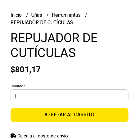
Inicio
Uñas
Herramientas
REPUJADOR DE CUTÍCULAS
REPUJADOR DE
CUTÍCULAS
$801,17
Cantidad
AGREGAR AL CARRITO
Calculá el costo de envío